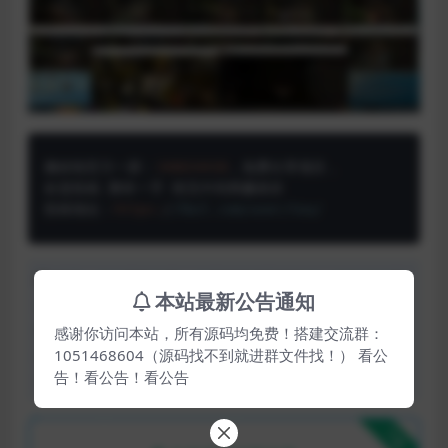
搬砖啦官方一群：
348034430
，免费分享项目，

欢迎投稿 脚本一手 绝无中间商赚差价 

投稿地址：
https:
/
/5bzl.com/user
/tou/
声明：本站所有文章，如无特殊说明或标注，均为本站原
本站最新公告通知
创发布。任何个人或组织，在未征得本站同意时，禁止复
制、盗用、采集、发布本站内容到任何网站、书籍等各类媒
感谢你访问本站，所有源码均免费！搭建交流群：
1051468604（源码找不到就进群文件找！） 看公
体平台。如若本站内容侵犯了原著者的合法权益，可联系我
告！看公告！看公告
们进行处理。
下载